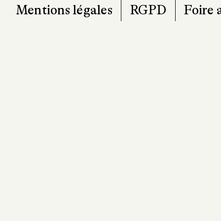
Mentions légales
RGPD
Foire 