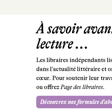
À savoir avant
lecture ...
Les libraires indépendants l
dans l'actualité littéraire et 
cœur. Pour soutenir leur tra
ou offrez
Page des libraires.
Découvrez nos formules d'a