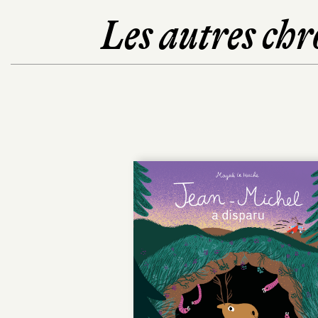
Les autres chr