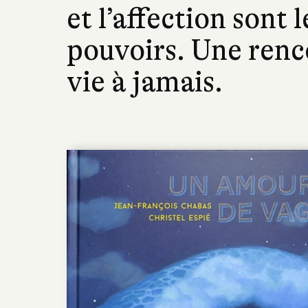
et l’affection sont 
pouvoirs. Une renc
vie à jamais.