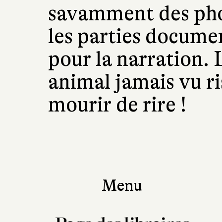
savamment des phot
les parties documen
pour la narration.
animal jamais vu ri
mourir de rire !