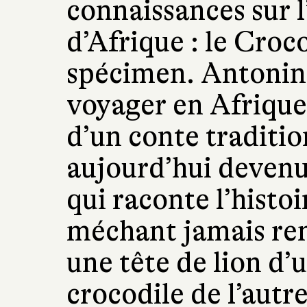
connaissances sur 
d’Afrique : le Croc
spécimen. Antonin
voyager en Afrique 
d’un conte traditio
aujourd’hui devenu
qui raconte l’histoi
méchant jamais ren
une tête de lion d’
crocodile de l’autr