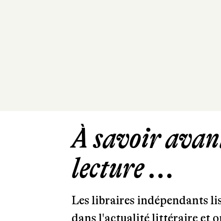
À savoir avant
lecture ...
Les libraires indépendants l
dans l'actualité littéraire et 