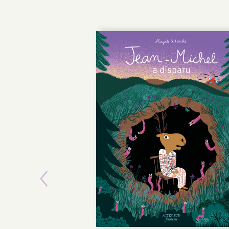
Previous