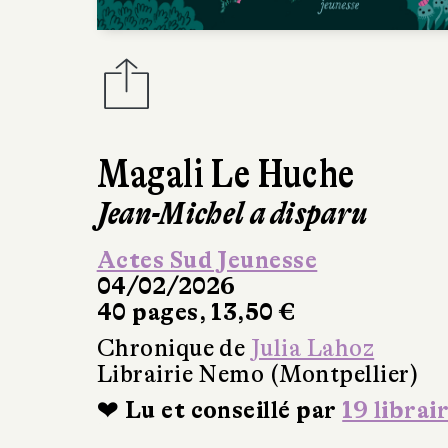
Magali Le Huche
Jean-Michel a disparu
Actes Sud Jeunesse
04/02/2026
40 pages, 13,50 €
Chronique de
Julia Lahoz
Librairie Nemo (Montpellier)
❤ Lu et conseillé par
19 librai