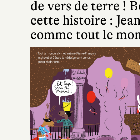
de vers de terre ! 
cette histoire : Jea
comme tout le mon