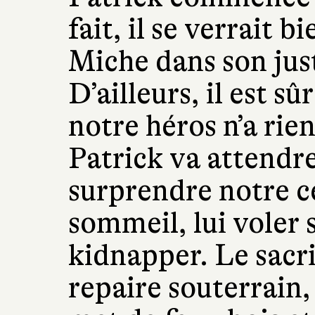
fait, il se verrait b
Miche dans son jus
D’ailleurs, il est s
notre héros n’a rie
Patrick va attendre
surprendre notre c
sommeil, lui voler
kidnapper. Le sacri
repaire souterrain, 