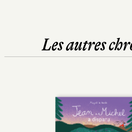
Les autres chr