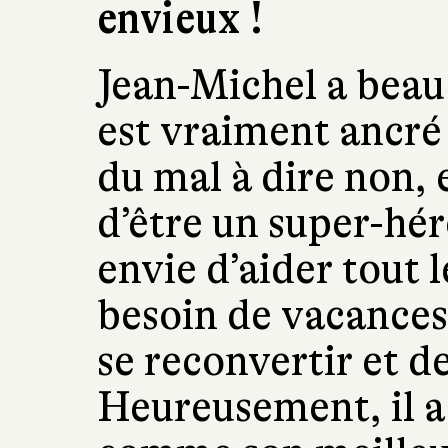
envieux !
Jean-Michel a beau 
est vraiment ancré 
du mal à dire non, 
d’être un super-hér
envie d’aider tout 
besoin de vacances
se reconvertir et de
Heureusement, il a 