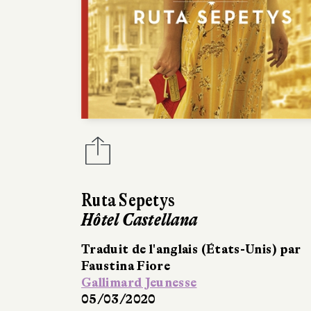
Ruta Sepetys
Hôtel Castellana
Traduit de l'anglais (États-Unis) par
Faustina Fiore
Gallimard Jeunesse
05/03/2020