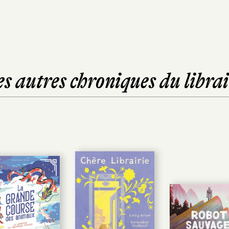
es autres chroniques du librai