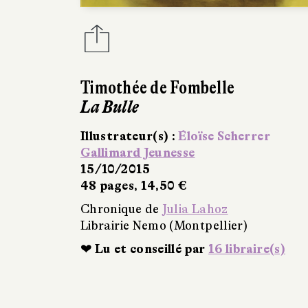
Timothée de Fombelle
La Bulle
Illustrateur(s) :
Éloïse Scherrer
Gallimard Jeunesse
15/10/2015
48 pages, 14,50 €
Chronique de
Julia Lahoz
Librairie Nemo (Montpellier)
❤ Lu et conseillé par
16 libraire(s)