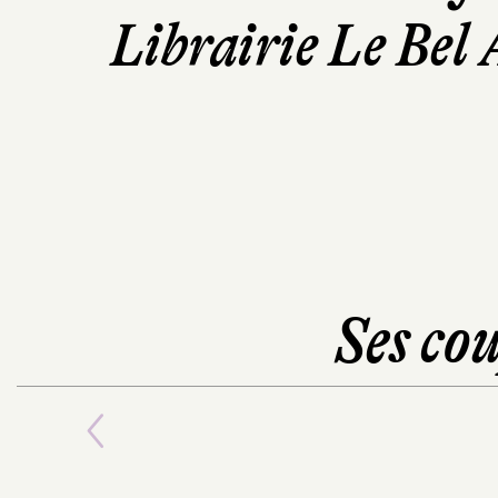
Librairie Le Bel
Ses cou
Previous