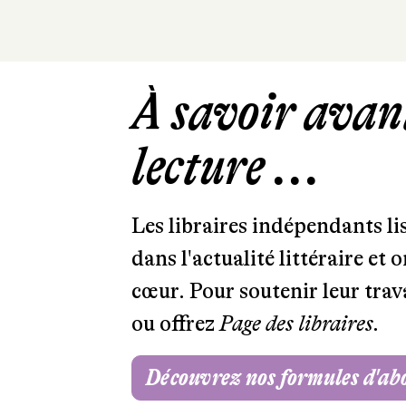
À savoir avant
lecture ...
Les libraires indépendants l
dans l'actualité littéraire et 
cœur. Pour soutenir leur tra
ou offrez
Page des libraires.
Découvrez nos formules d'a