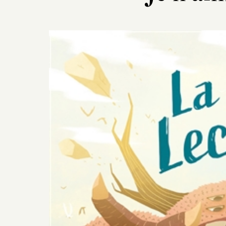
Previous