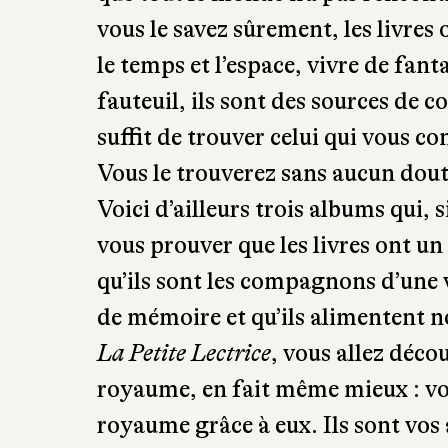
que tout le monde n’a pas rencontr
vous le savez sûrement, les livres
le temps et l’espace, vivre de fan
fauteuil, ils sont des sources de c
suffit de trouver celui qui vous co
Vous le trouverez sans aucun doute
Voici d’ailleurs trois albums qui, 
vous prouver que les livres ont un
qu’ils sont les compagnons d’une vi
de mémoire et qu’ils alimentent n
La Petite Lectrice
, vous allez déco
royaume, en fait même mieux : v