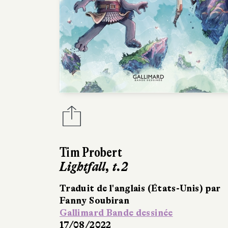
Tim Probert
Lightfall, t.2
Traduit de l'anglais (États-Unis) par
Fanny Soubiran
Gallimard Bande dessinée
17/08/2022