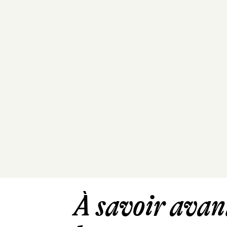
À savoir avant