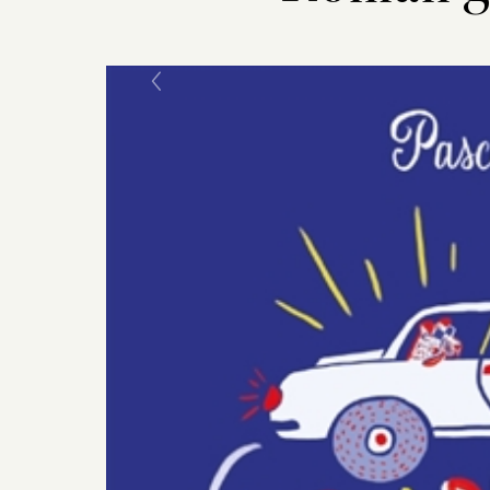
Previous