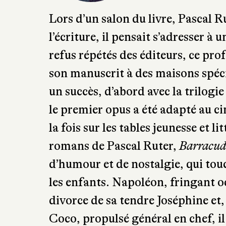
Lors d’un salon du livre, Pascal R
l’écriture, il pensait s’adresser à
refus répétés des éditeurs, ce pro
son manuscrit à des maisons spécia
un succès, d’abord avec la trilogi
le premier opus a été adapté au 
la fois sur les tables jeunesse et l
romans de Pascal Ruter,
Barracud
d’humour et de nostalgie, qui to
les enfants. Napoléon, fringant oc