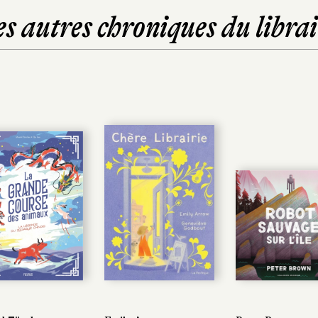
es autres chroniques du librai