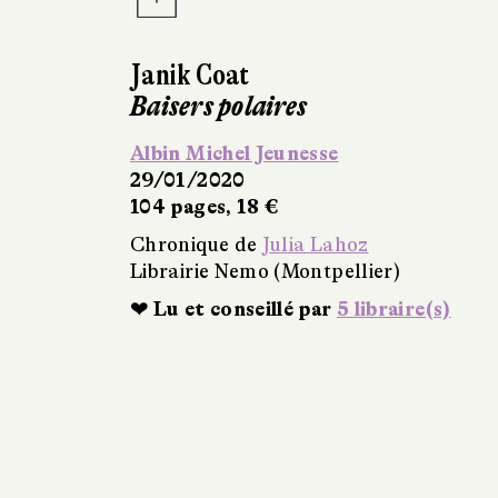
Janik Coat
Baisers polaires
Albin Michel Jeunesse
29/01/2020
104 pages, 18 €
Chronique de
Julia Lahoz
Librairie Nemo (Montpellier)
❤ Lu et conseillé par
5 libraire(s)