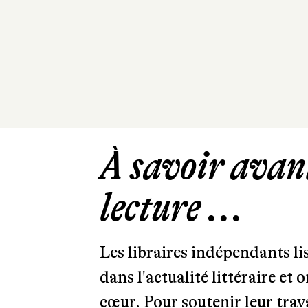
À savoir avant
lecture ...
Les libraires indépendants l
dans l'actualité littéraire et 
cœur. Pour soutenir leur tra