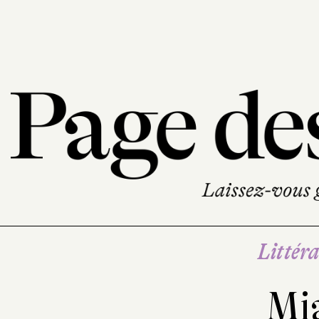
Littéra
Mi