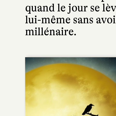
quand le jour se lèv
lui-même sans avoir
millénaire.