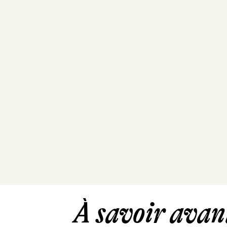
À savoir avant