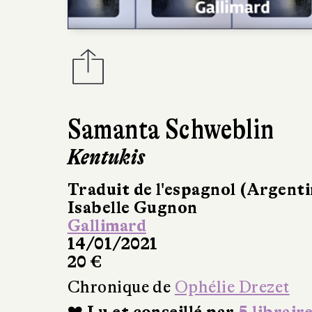
Samanta Schweblin
Kentukis
Traduit de l'espagnol (Argenti
Isabelle Gugnon
Gallimard
14/01/2021
20 €
Chronique de
Ophélie Drezet