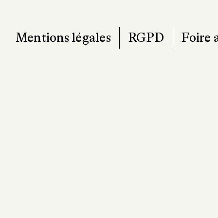
Mentions légales
RGPD
Foire 