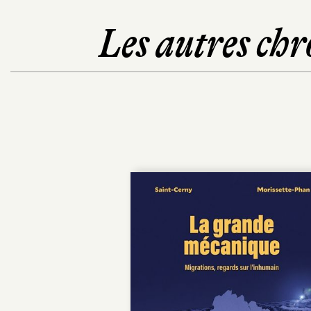
Les autres chr