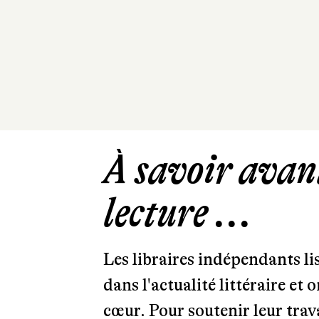
À savoir avant
lecture ...
Les libraires indépendants l
dans l'actualité littéraire et 
cœur. Pour soutenir leur tra