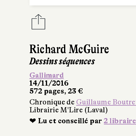
Richard McGuire
Dessins séquences
Gallimard
14/11/2016
572 pages, 23 €
Chronique de
Guillaume Boutre
Librairie M'Lire (Laval)
❤ Lu et conseillé par
2 libraire