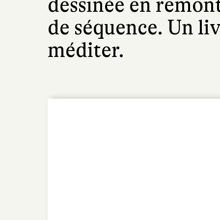
dessinée en remonta
de séquence. Un liv
méditer.