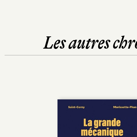
Les autres chr