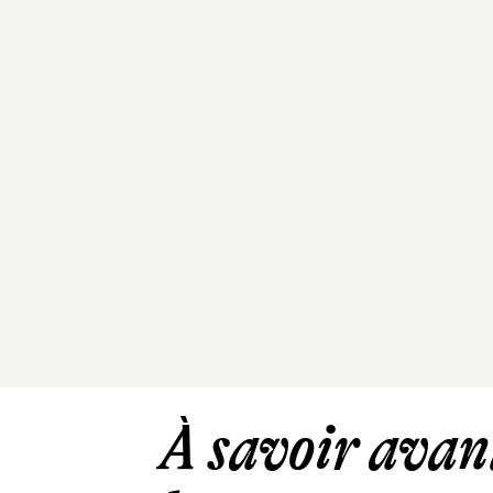
À savoir avant