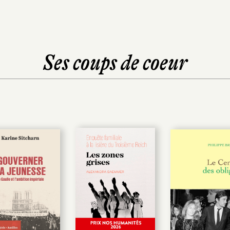
Ses coups de coeur