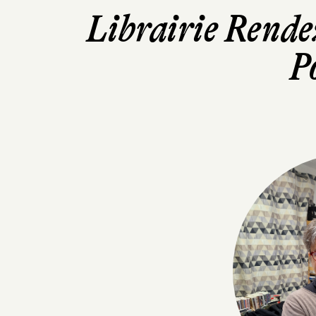
Librairie Rende
P