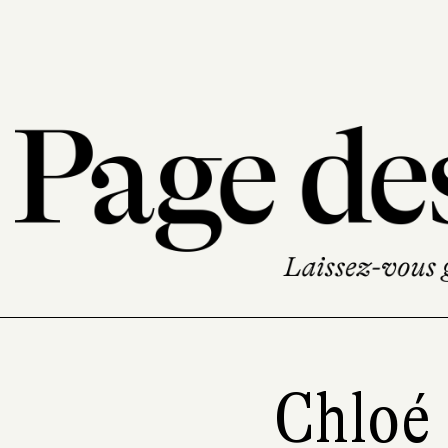
Chloé 