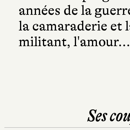
années de la guerr
la camaraderie et 
militant, l'amour..
Ses cou