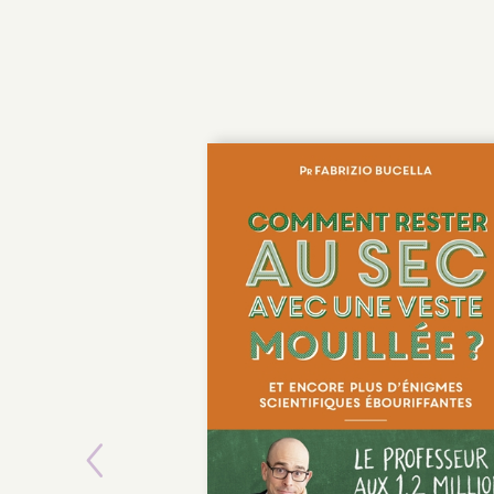
Previous