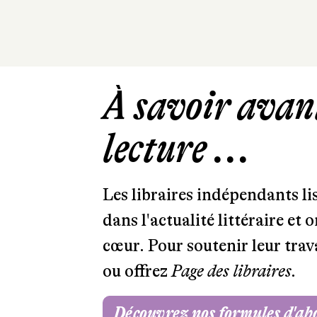
À savoir avant
lecture ...
Les libraires indépendants l
dans l'actualité littéraire et 
cœur. Pour soutenir leur tra
ou offrez
Page des libraires.
Découvrez nos formules d'a