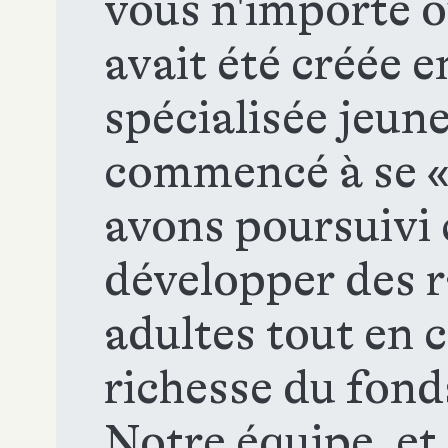
vous n'importe o
avait été créée 
spécialisée jeune
commencé à se «
avons poursuivi c
développer des r
adultes tout en 
richesse du fond
Notre équipe, et 