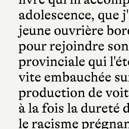
adolescence, que j'a
jeune ouvrière bor
pour rejoindre son 
provinciale qui l'é
vite embauchée su
production de voit
à la fois la dureté 
le racisme prégnan