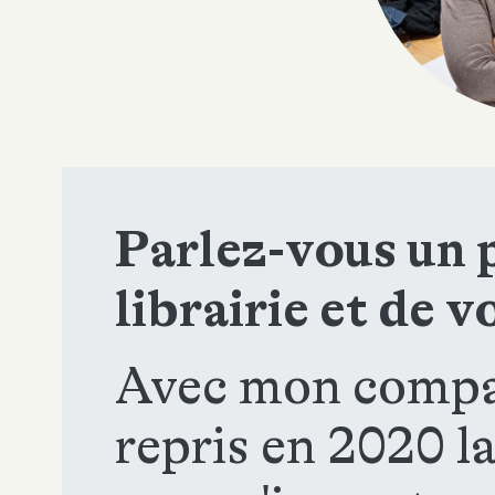
Parlez-vous un 
librairie et de v
Avec mon compa
repris en 2020 la