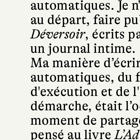
automatiques. Je n
au départ, faire p
Déversoir
, écrits 
un journal intime.
Ma manière d’écri
automatiques, du fa
d'exécution et de l
démarche, était l’
moment de partage.
pensé au livre
L’Ad