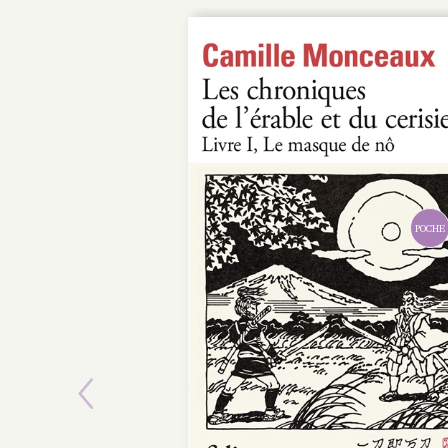
POCHE
Previous