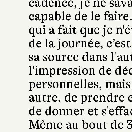
cadence, je ne savai
capable de le faire
qui a fait que je n'
de la journée, c’es
sa source dans l'au
l'impression de dé
personnelles, mais
autre, de prendre c
de donner et s'effa
Même au bout de 3