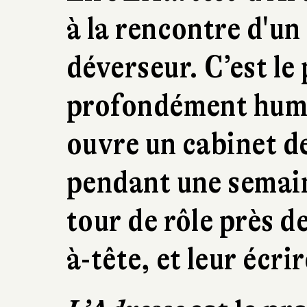
à la rencontre d'un
déverseur. C’est le 
profondément humai
ouvre un cabinet 
pendant une semaine
tour de rôle près de
à-tête, et leur écr