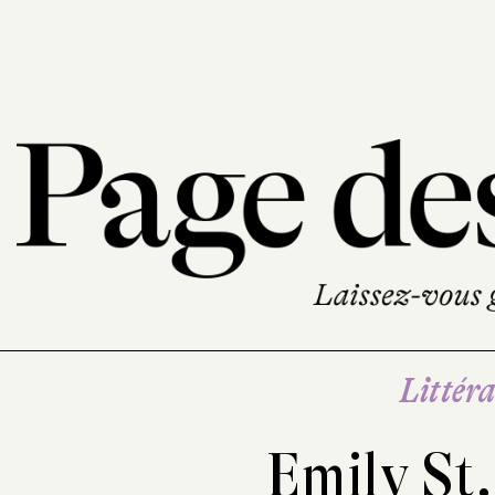
Littéra
Emily St