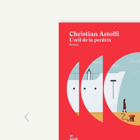
Previous