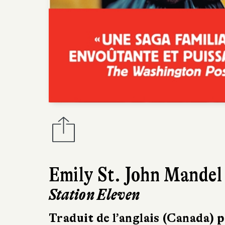
Emily St. John Mandel
Station Eleven
Traduit de l’anglais (Canada) 