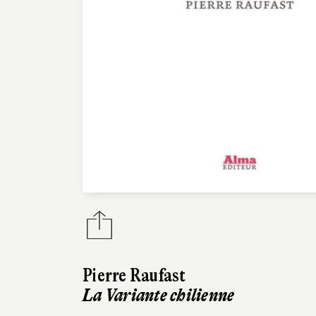
Pierre Raufast
La Variante chilienne