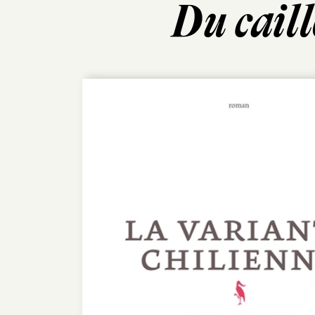
Du cail