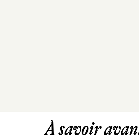
À savoir avant