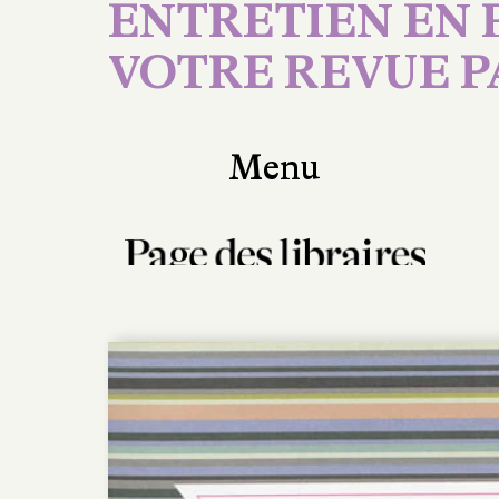
ENTRETIEN EN P
VOTRE REVUE P