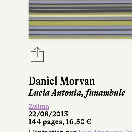
Daniel Morvan
Lucia Antonia, funambule
Zulma
22/08/2013
144 pages, 16,50 €