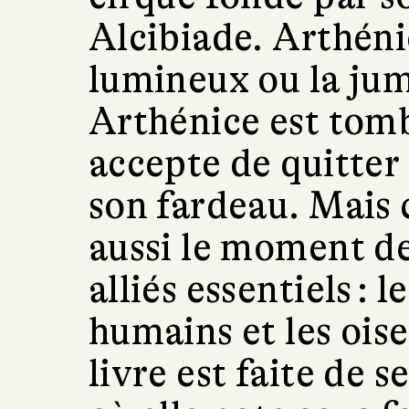
Alcibiade. Arthéni
lumineux ou la jum
Arthénice est tom
accepte de quitter 
son fardeau. Mais c
aussi le moment de
alliés essentiels : 
humains et les ois
livre est faite de 