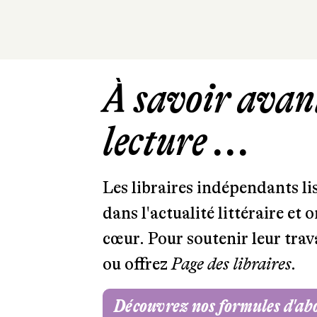
À savoir avant
lecture ...
Les libraires indépendants l
dans l'actualité littéraire et 
cœur. Pour soutenir leur tra
ou offrez
Page des libraires.
Découvrez nos formules d'a