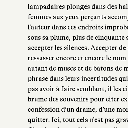
lampadaires plongés dans des hal
femmes aux yeux perçants accomp
l’auteur dans ces endroits improb
sous sa plume, plus de cinquante 
accepter les silences. Accepter de
ressasser encore et encore le no
autant de muses et de bâtons de m
phrase dans leurs incertitudes qui 
pas avoir à faire semblant, il les 
brume des souvenirs pour citer exa
confession d’un drame, d’une mort
quitter. Ici, tout cela n’est pas g