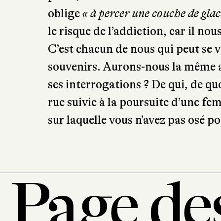
oblige
« à percer une couche de glace
le risque de l’addiction, car il no
C’est chacun de nous qui peut se v
souvenirs. Aurons-nous la même au
ses interrogations ? De qui, de qu
rue suivie à la poursuite d’une fe
sur laquelle vous n’avez pas osé po