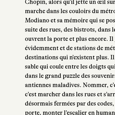
Chopin, alors qu’il jette un œil s
marche dans les couloirs du métro
Modiano et sa mémoire qui se pose
suite des rues, des bistrots, dans
ouvrent la porte et plus encore. I
évidemment et de stations de métr
destinations qui n’existent plus. I
sable qui coule entre les doigts qui
dans le grand puzzle des souveni
antiennes maladives. Nommer, c’est 
c’est marcher dans les rues et s’a
désormais fermées par des codes, al
porte, monter l’escalier en human