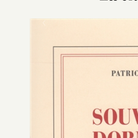
Previous