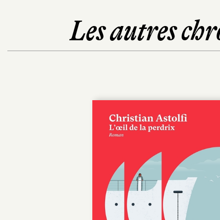
Les autres chr