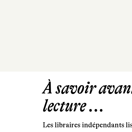
À savoir avant
lecture ...
Les libraires indépendants l