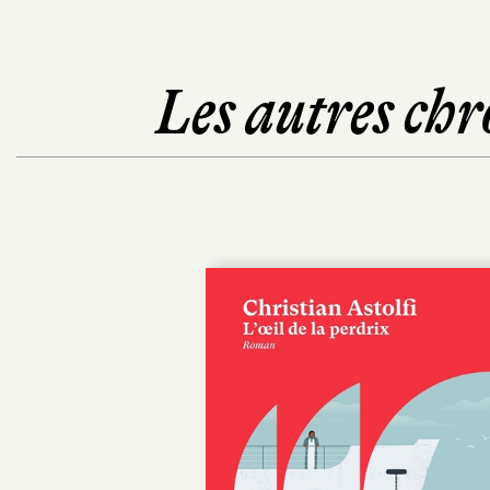
Les autres chr