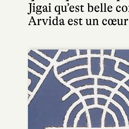
Jigai qu’est bell
Arvida est un cœur 