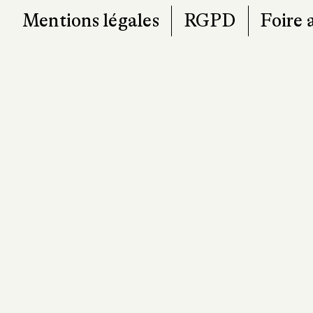
Mentions légales
RGPD
Foire 