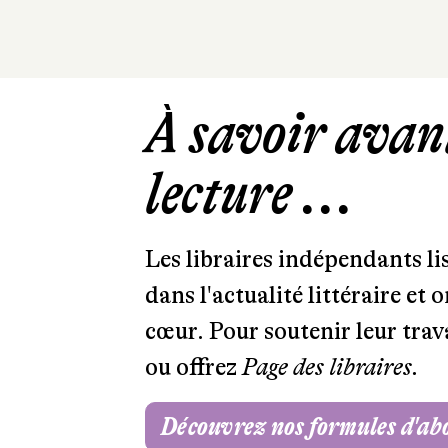
À savoir avant
lecture ...
Les libraires indépendants l
dans l'actualité littéraire et 
cœur. Pour soutenir leur tra
ou offrez
Page des libraires.
Découvrez nos formules d'a