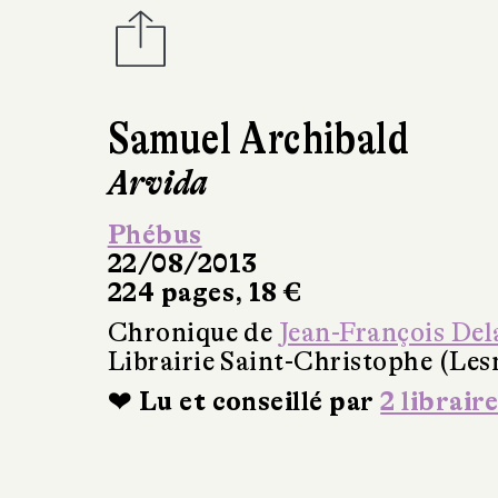
Samuel Archibald
Arvida
Phébus
22/08/2013
224 pages, 18 €
Chronique de
Jean-François Del
Librairie Saint-Christophe (Les
❤ Lu et conseillé par
2 libraire