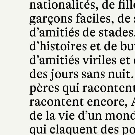
nationalités, de fil
garçons faciles, de 
d’amitiés de stades
d’histoires et de b
d’amitiés viriles et
des jours sans nuit
pères qui racontent 
racontent encore, A
de la vie d’un mond
qui claquent des por