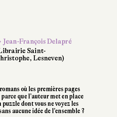
 Jean-François Delapré
Librairie Saint-
hristophe, Lesneven)
 romans où les premières pages
 parce que l’auteur met en place
n puzzle dont vous ne voyez les
 sans aucune idée de l’ensemble ?