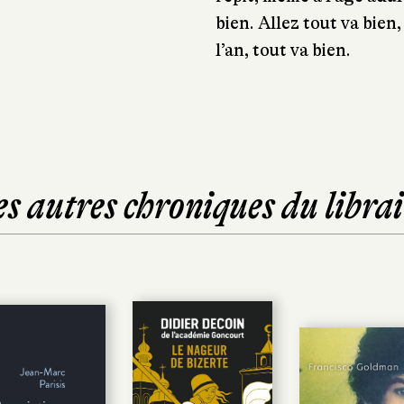
bien. Allez tout va bien
l’an, tout va bien.
es autres chroniques du librai