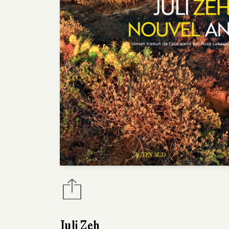
Juli Zeh