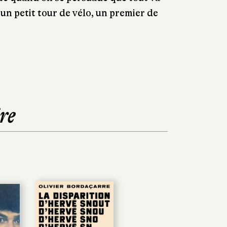
, un petit tour de vélo, un premier de
re