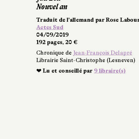
Nouvel an
Traduit de l’allemand par Rose Labou
Actes Sud
04/09/2019
192 pages, 20 €
Chronique de
Jean-François Delapré
Librairie Saint-Christophe (Lesneven)
❤ Lu et conseillé par
9 libraire(s)