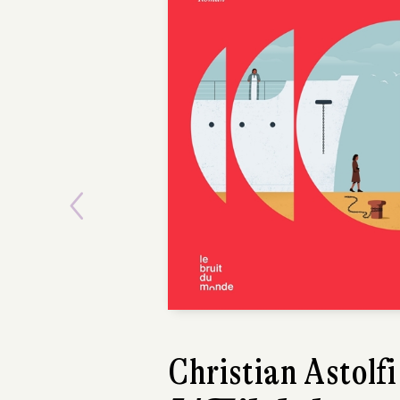
Previous
Christian Astolfi