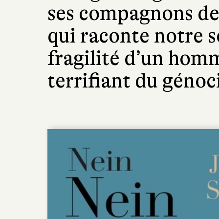
ses compagnons de 
qui raconte notre so
fragilité d’un hom
terrifiant du génoc