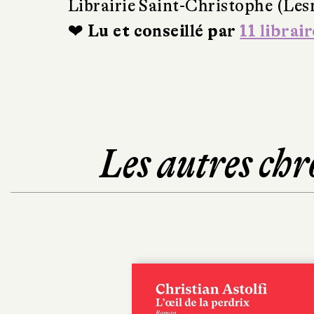
Librairie Saint-Christophe (Les
❤ Lu et conseillé par
11 librair
Les autres chr