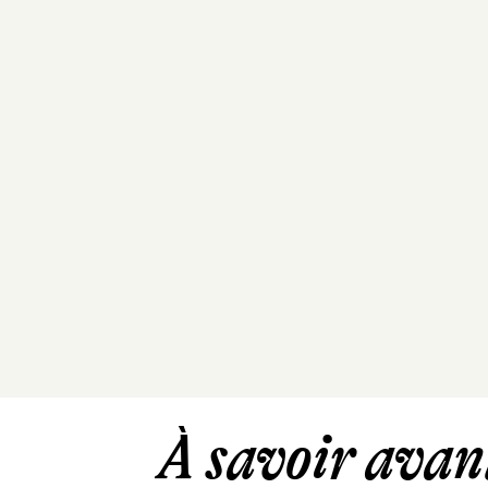
À savoir avant