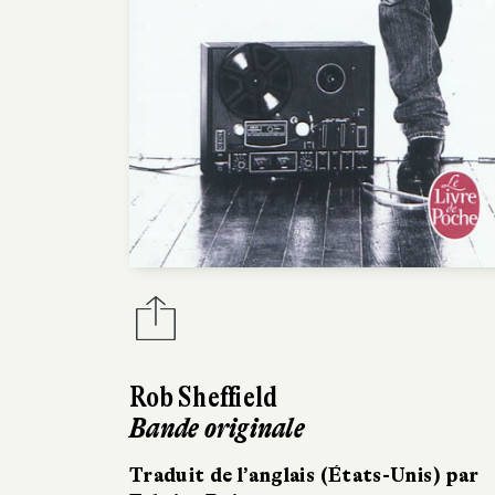
Rob Sheffield
Bande originale
Traduit de l’anglais (États-Unis) par