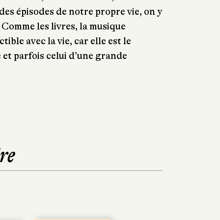
es épisodes de notre propre vie, on y
 Comme les livres, la musique
tible avec la vie, car elle est le
et parfois celui d’une grande
re