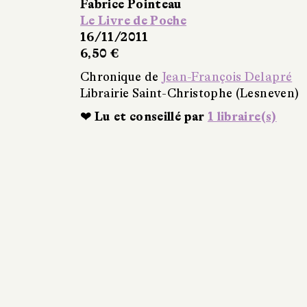
Fabrice Pointeau
Le Livre de Poche
16/11/2011
6,50 €
Chronique de
Jean-François Delapré
Librairie Saint-Christophe (Lesneven)
❤ Lu et conseillé par
1 libraire(s)