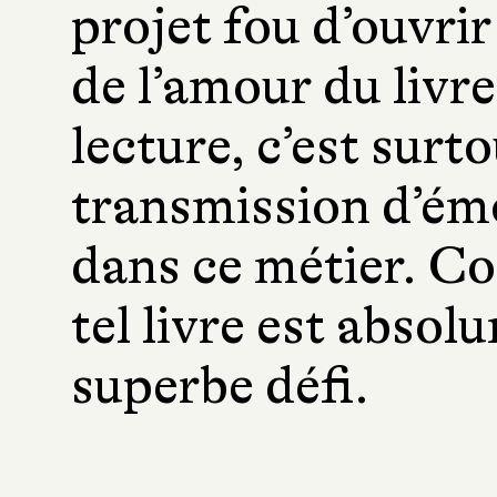
projet fou d’ouvrir
de l’amour du livre
lecture, c’est surto
transmission d’émo
dans ce métier. Co
tel livre est absol
superbe défi.