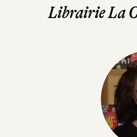
Librairie La 