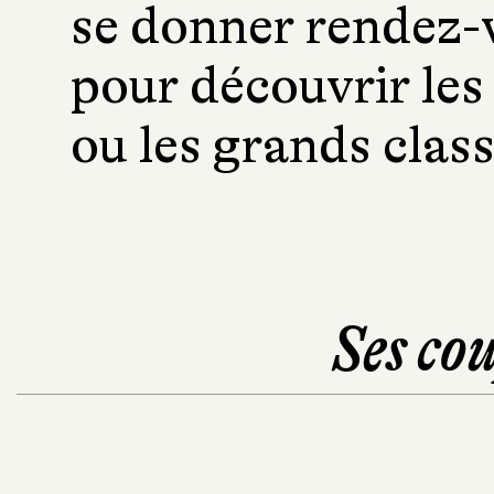
se donner rendez-v
pour découvrir les
ou les grands clas
Ses cou