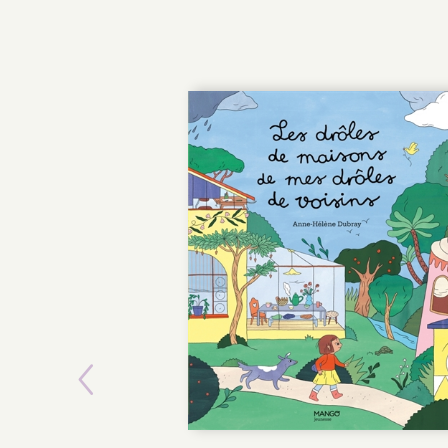
Previous