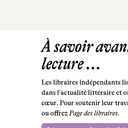
À savoir avant
lecture ...
Les libraires indépendants l
dans l'actualité littéraire et 
cœur. Pour soutenir leur tra
ou offrez
Page des libraires.