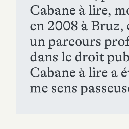
Cabane à lire, mo
en 2008 à Bruz,
un parcours prof
dans le droit pub
Cabane à lire a é
me sens passeu