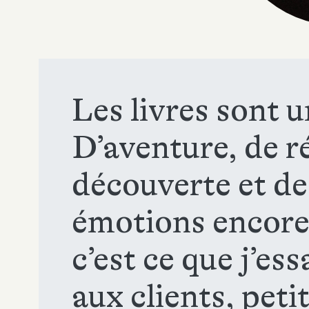
Les livres sont 
D’aventure, de r
découverte et de
émotions encore 
c’est ce que j’es
aux clients, peti