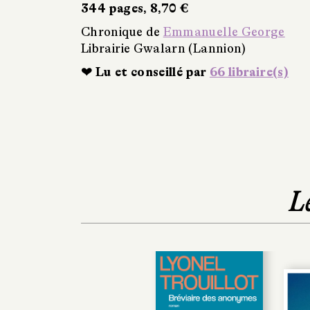
344 pages, 8,70 €
Chronique de
Emmanuelle George
Librairie Gwalarn (Lannion)
❤ Lu et conseillé par
66 libraire(s)
L