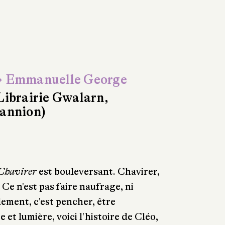
 Emmanuelle George
Librairie Gwalarn,
annion)
Chavirer
est bouleversant. Chavirer,
 Ce n'est pas faire naufrage, ni
llement, c'est pencher, être
et lumière, voici l'histoire de Cléo,