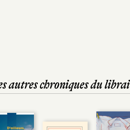
es autres chroniques du librai