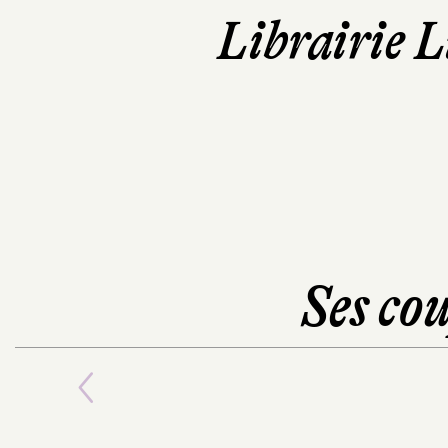
Librairie 
Ses cou
Previous