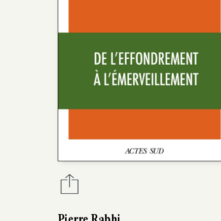
Pierre Rabhi