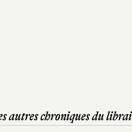
es autres chroniques du librai