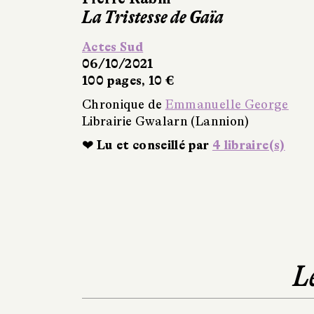
La Tristesse de Gaïa
Actes Sud
06/10/2021
100 pages, 10 €
Chronique de
Emmanuelle George
Librairie Gwalarn (Lannion)
❤ Lu et conseillé par
4 libraire(s)
L