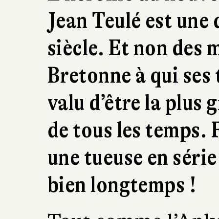
Jean Teulé est une
siècle. Et non des 
Bretonne à qui ses 
valu d’être la plu
de tous les temps. 
une tueuse en sér
bien longtemps !