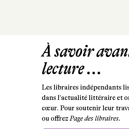
À savoir avant
lecture ...
Les libraires indépendants l
dans l'actualité littéraire et 
cœur. Pour soutenir leur tra
ou offrez
Page des libraires.