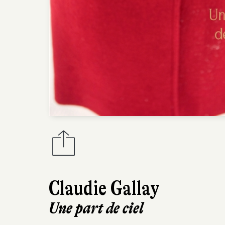
Claudie Gallay
Une part de ciel