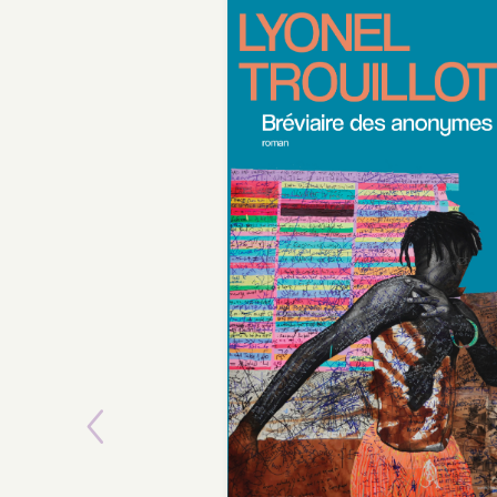
Previous