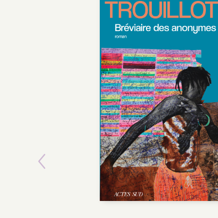
Previous