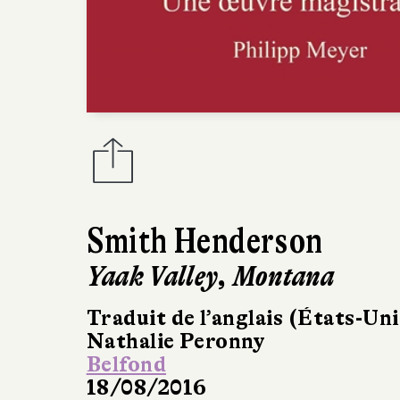
Smith Henderson
Yaak Valley, Montana
Traduit de l’anglais (États-Uni
Nathalie Peronny
Belfond
18/08/2016