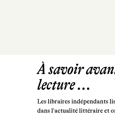
À savoir avant
lecture ...
Les libraires indépendants l
dans l'actualité littéraire et 