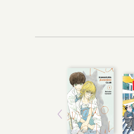
Previous