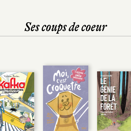
Ses coups de coeur