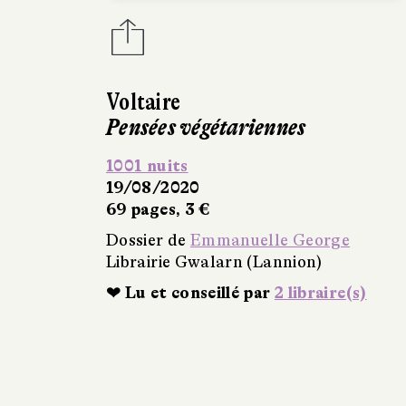
Voltaire
Pensées végétariennes
1001 nuits
19/08/2020
69 pages, 3 €
Dossier de
Emmanuelle George
Librairie Gwalarn (Lannion)
❤ Lu et conseillé par
2 libraire(s)