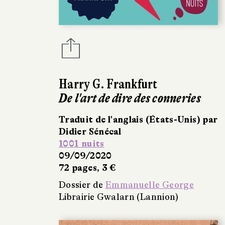
Harry G. Frankfurt
De l'art de dire des conneries
Traduit de l'anglais (États-Unis) par
Didier Sénécal
1001 nuits
09/09/2020
72 pages, 3 €
Dossier de
Emmanuelle George
Librairie Gwalarn (Lannion)