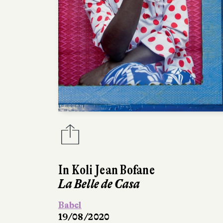
In Koli Jean Bofane
La Belle de Casa
Babel
19/08/2020