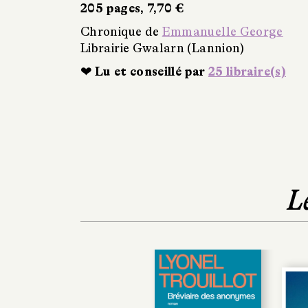
205 pages, 7,70 €
Chronique de
Emmanuelle George
Librairie Gwalarn (Lannion)
❤ Lu et conseillé par
25 libraire(s)
L