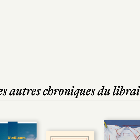
es autres chroniques du librai