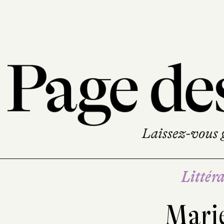
Littéra
Mari