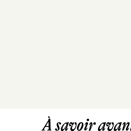
À savoir avant