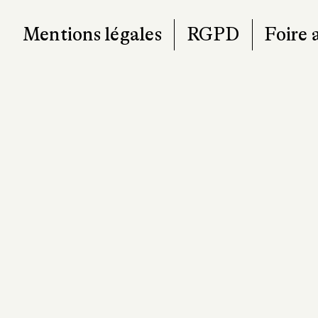
Mentions légales
RGPD
Foire 