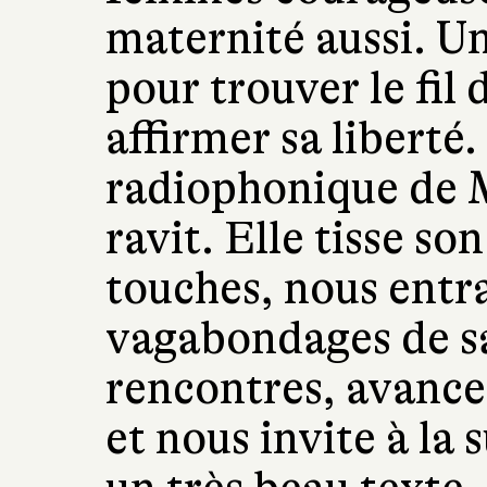
maternité aussi. U
pour trouver le fil 
affirmer sa liberté.
radiophonique de 
ravit. Elle tisse son
touches, nous entra
vagabondages de sa
rencontres, avance,
et nous invite à la 