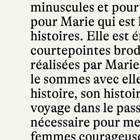
minuscules et pour
pour Marie qui est l
histoires. Elle est
courtepointes brodé
réalisées par Marie
le sommes avec elle.
histoire, son histoi
voyage dans le pas
nécessaire pour me
femmes courageuses