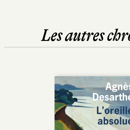
Les autres chr