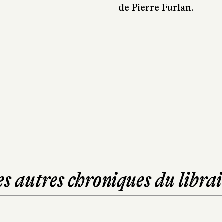
de Pierre Furlan.
es autres chroniques du librai