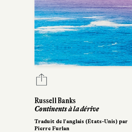
Russell Banks
Continents à la dérive
Traduit de l'anglais (États-Unis) par
Pierre Furlan