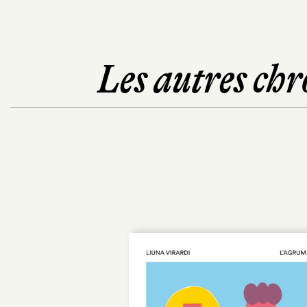
Les autres chr