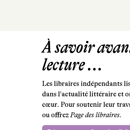
À savoir avant
lecture ...
Les libraires indépendants l
dans l'actualité littéraire et 
cœur. Pour soutenir leur tra
ou offrez
Page des libraires.