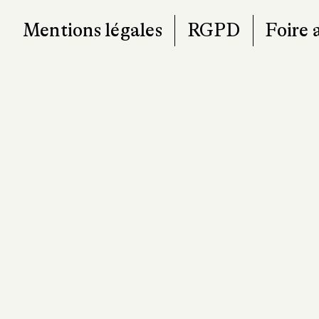
Mentions légales
RGPD
Foire 