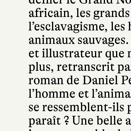
africain, les grands
l’esclavagisme, les
animaux sauvages.
et illustrateur que
plus, retranscrit p
roman de Daniel Pe
l’homme et l’anima
se ressemblent-ils p
paraît ? Une belle