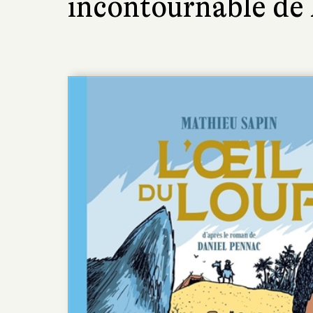
incontournable de l