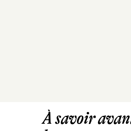
À savoir avant