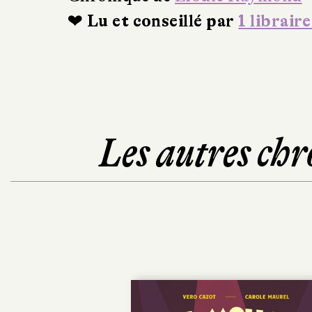
❤ Lu et conseillé par
1 libraire
Les autres chr