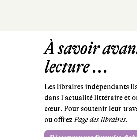
À savoir avant
lecture ...
Les libraires indépendants l
dans l'actualité littéraire et 
cœur. Pour soutenir leur tra
ou offrez
Page des libraires.