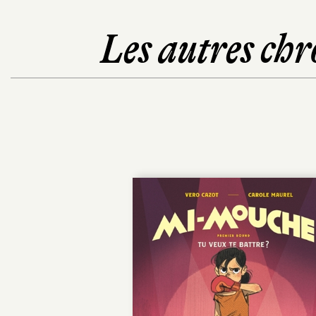
Les autres chr