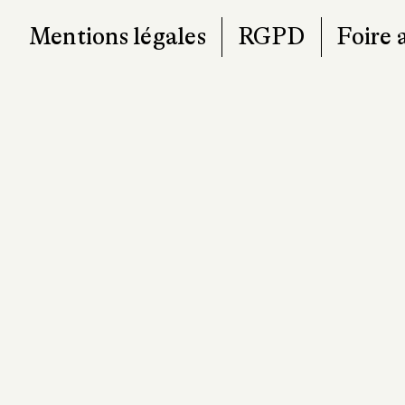
Mentions légales
RGPD
Foire 