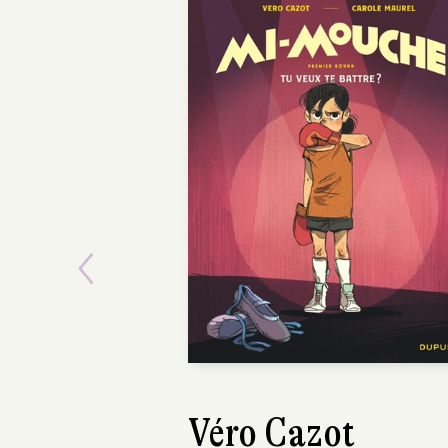
Previous
Michel Durand