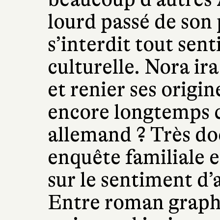
lourd passé de son 
s’interdit tout sen
culturelle. Nora ira
et renier ses origin
encore longtemps 
allemand ? Très do
enquête familiale e
sur le sentiment d
Entre roman graph