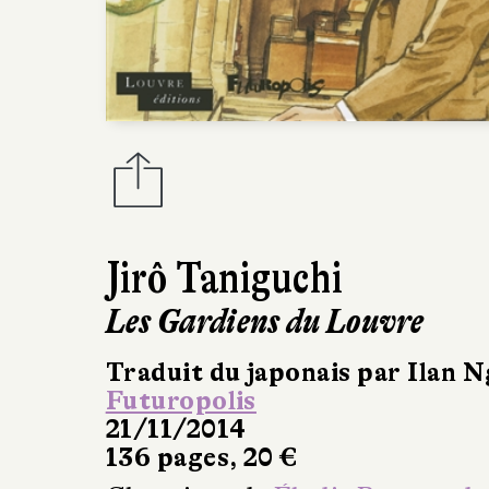
Jirô Taniguchi
Les Gardiens du Louvre
Traduit du japonais par Ilan 
Futuropolis
21/11/2014
136 pages, 20 €