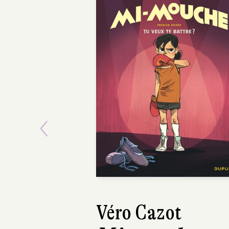
Previous
Michel Durand