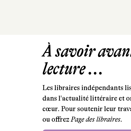
À savoir avant
lecture ...
Les libraires indépendants l
dans l'actualité littéraire et 
cœur. Pour soutenir leur tra
ou offrez
Page des libraires.