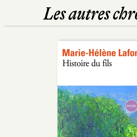
Les autres chr