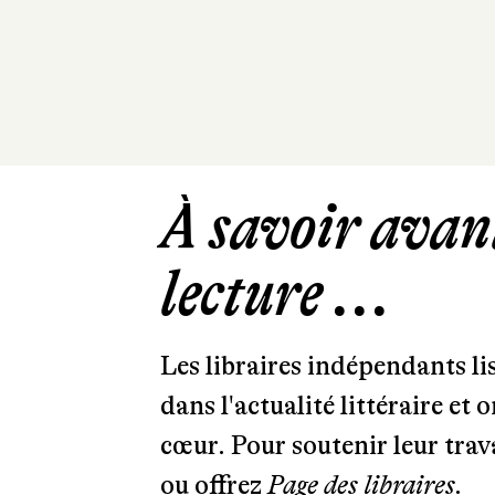
À savoir avant
lecture ...
Les libraires indépendants l
dans l'actualité littéraire et 
cœur. Pour soutenir leur tra
ou offrez
Page des libraires.