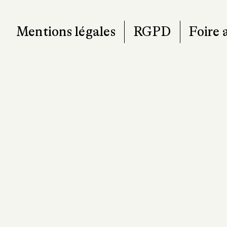
Mentions légales
RGPD
Foire 