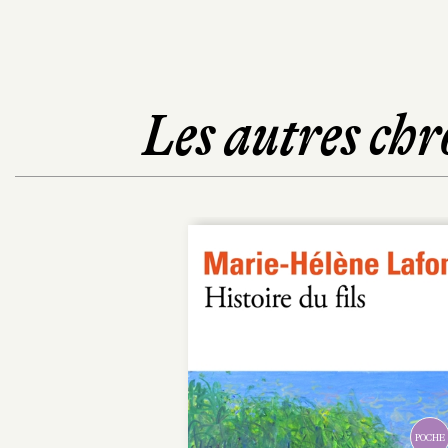
Les autres chr
POCHE