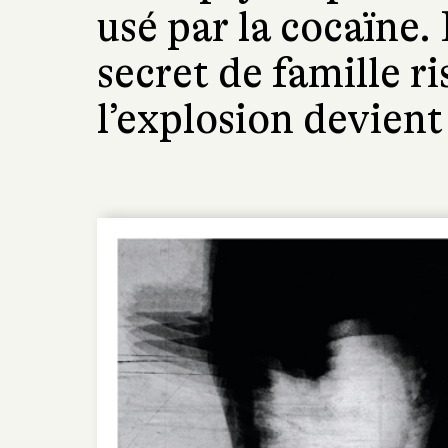
usé par la cocaïne.
secret de famille ri
l’explosion devient