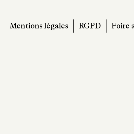
Mentions légales
RGPD
Foire 