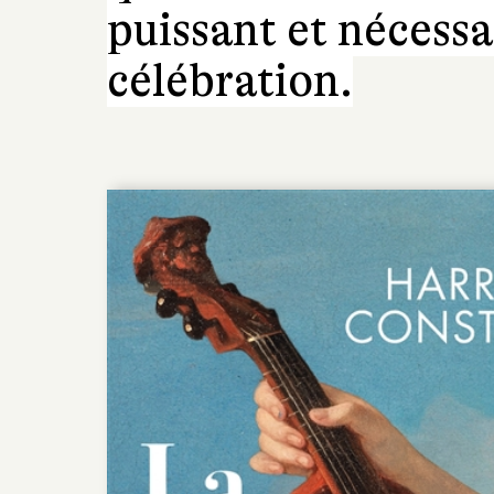
puissant et nécessa
célébration.