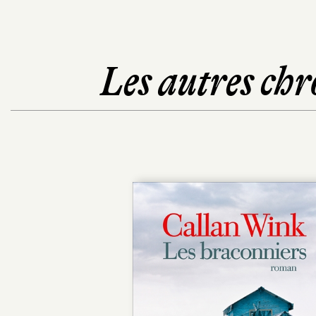
Les autres chr