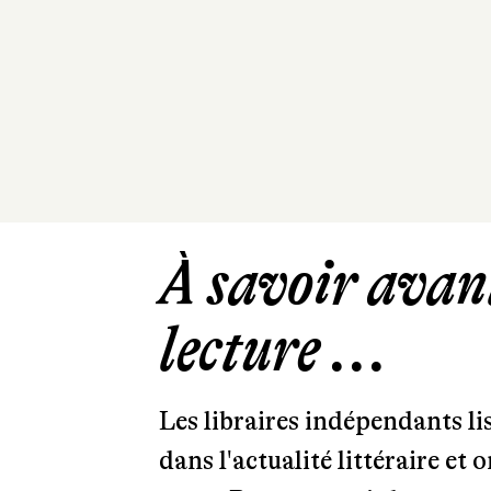
À savoir avant
lecture ...
Les libraires indépendants l
dans l'actualité littéraire et 