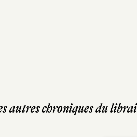
es autres chroniques du librai