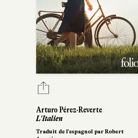
Arturo Pérez-Reverte
L'Italien
Traduit de l'espagnol par Robert