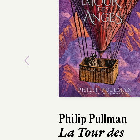
Previous
Philip Pullman
La Tour des