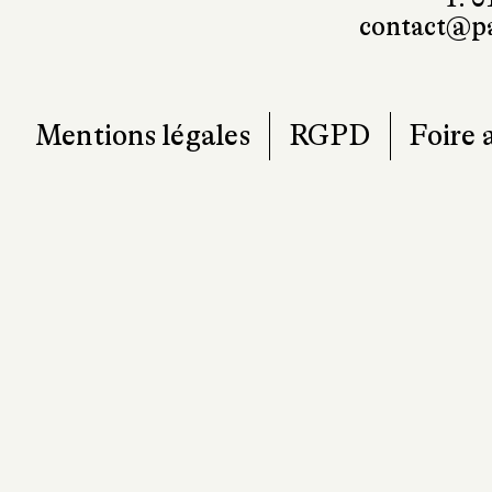
contact@pa
Mentions légales
RGPD
Foire 