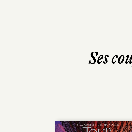
Ses cou