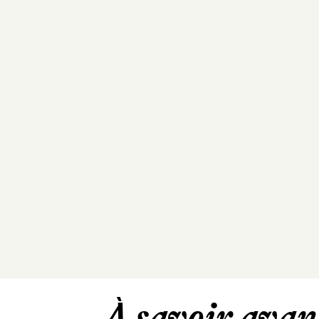
À savoir avant