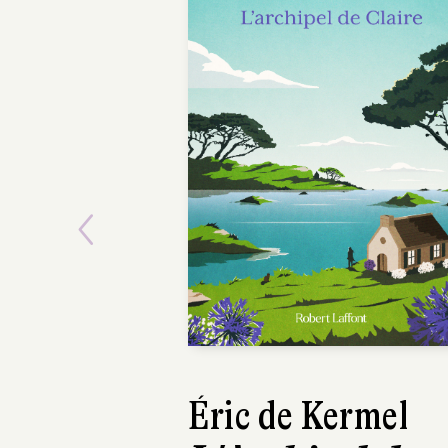
Previous
Éric de Kermel