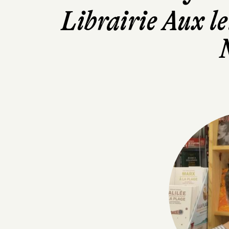
Librairie Aux l